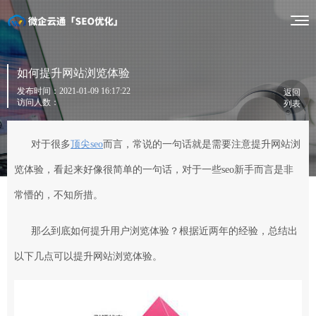
如何提升网站浏览体验
发布时间：2021-01-09 16:17:22
返回
访问人数：
列表
对于很多
顶尖seo
而言，常说的一句话就是需要注意提升网站浏
览体验，看起来好像很简单的一句话，对于一些seo新手而言是非
常懵的，不知所措。
那么到底如何提升用户浏览体验？根据近两年的经验，总结出
以下几点可以提升网站浏览体验。