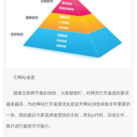
①网站速度
随着互联网节奏的加快，大家都很忙，对网页打开速度的要求
越来越高，为此网站打开速度优化是提升网站浏览体验非常重要的
一块。因此建议大家选择速度快的主机，简化js代码，压缩文件，
图片进行裁剪尽可能小。