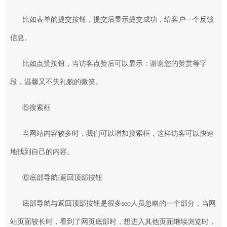
比如表单的提交按钮，提交后显示提交成功，给客户一个反馈
信息。
比如点赞按钮，当访客点赞后可以显示：谢谢您的赞赏等字
段，温馨又不失礼貌的微笑。
⑤搜索框
当网站内容较多时，我们可以增加搜索框，这样访客可以快速
地找到自己的内容。
⑥底部导航/返回顶部按钮
底部导航与返回顶部按钮是很多seo人员忽略的一个部分，当网
站页面较长时，看到了网页底部时，想进入其他页面继续浏览时，