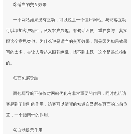
②适当的交互效果
一个网站如果没有互动，可以说是一个僵尸网站。与访客互动
可以增加客户粘性，激发客户兴趣。有句话叫做，重在参与，其实
跟这个意思类似。为什么说是适当的交互效果，那是因为如果效果
写的太多，会让人看起来眼花缭乱，找不到主题，这个是很难控制
的。
③面包屑导航
面包屑导航不仅仅对网站优化有非常重要的作用，同时也给访
客起到了指引的作用，访客可以清晰的知道自己所在页面的当前位
置，一个指南针的作用。
④自动提示作用