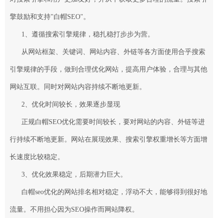
擎鼓励和支持"白帽SEO"。
1、遵循搜索引擎规律，稳扎稳打步步为营。
从网站框架、关键词、网站内容、外链等各方面使用合乎搜索
引擎规律的手段，做到合理优化网站，提高用户体验，合理与其他
网站互联。同时对网站内容持续不断地更新。
2、优化时间较长，效果逐步显现
正规白帽SEO优化需要时间较长，要对网站的内容、外链等进
行持续不断地更新。网站在展现效果、搜索引擎权重增长等方面增
长速度比较稳定。
3、优化效果稳定，后期潜力巨大。
白帽seo优化的网站排名相对稳定，浮动不大，能够得到很好地
流量。不用担心因为SEO操作而
网站降权
。